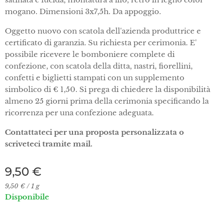
mogano. Dimensioni 3x7,5h. Da appoggio.
Oggetto nuovo con scatola dell'azienda produttrice e
certificato di garanzia. Su richiesta per cerimonia. E'
possibile ricevere le bomboniere complete di
confezione, con scatola della ditta, nastri, fiorellini,
confetti e biglietti stampati con un supplemento
simbolico di € 1,50. Si prega di chiedere la disponibilità
almeno 25 giorni prima della cerimonia specificando la
ricorrenza per una confezione adeguata.
Contattateci per una proposta personalizzata o
scriveteci tramite mail.
9,50
€
9,50 € / 1 g
Disponibile