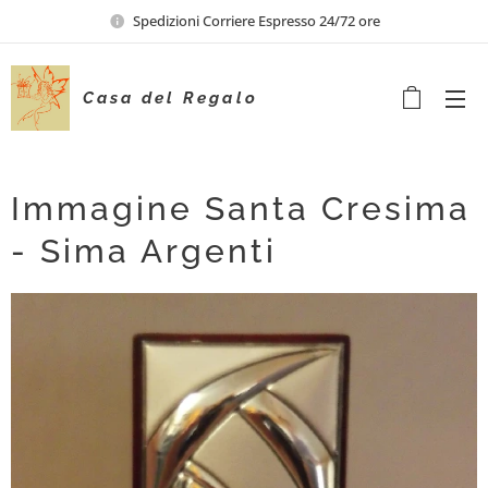
Spedizioni Corriere Espresso 24/72 ore
Casa del Regalo
Immagine Santa Cresima
- Sima Argenti